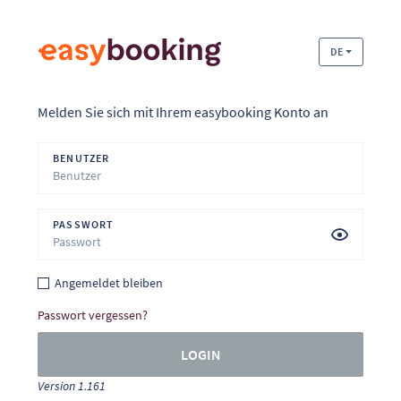
DE
Melden Sie sich mit Ihrem easybooking Konto an
BENUTZER
PASSWORT
Angemeldet bleiben
Passwort vergessen?
LOGIN
Version 1.161